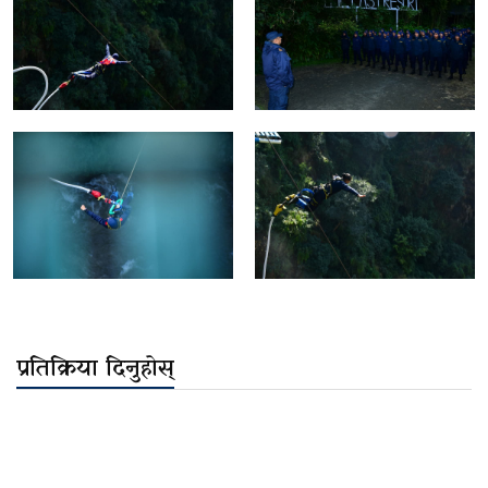
प्रतिक्रिया दिनुहोस्