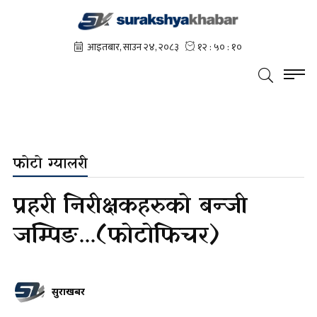
फोटो ग्यालरी
प्रहरी निरीक्षकहरुको बन्जी
जम्पिङ...(फोटोफिचर)
सुरक्षाखबर