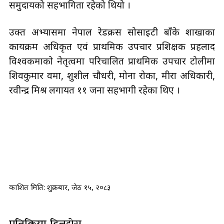
समुदायको सहभागिता रहेको थियो ।
उक्त अभ्यासमा नेपाल रेडक्रस सोसाइटी बाँके शाखाका
कार्यक्रम अधिकृत एवं प्राथमिक उपचार प्रशिक्षक प्रहलाद
विश्वकर्माको नेतृत्वमा परिचालित प्राथमिक उपचार टोलीमा
शिवकुमार वर्मा, शुशील चौधरी, मोना रोका, मीरा अधिकारी,
रवीन्द्र मिश्र लगायत ११ जना सहभागी रहेका थिए ।
प्रकाशित मिति:
शुक्रबार, जेठ १५, २०८३