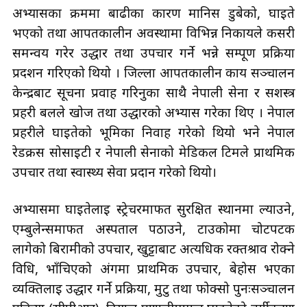
अभ्यासका क्रममा बाढीका कारण मानिस डुबेको, घाइते
भएको तथा आपतकालीन अवस्थामा विभिन्न निकायले कसरी
समन्वय गरेर उद्धार तथा उपचार गर्ने भन्ने सम्पूर्ण प्रक्रिया
प्रदर्शन गरिएको थियो । जिल्ला आपतकालीन कार्य सञ्चालन
केन्द्रबाट सूचना प्रवाह गरिनुका साथै नेपाली सेना र सशस्त्र
प्रहरी बलले खोज तथा उद्धारको अभ्यास गरेका थिए । नेपाल
प्रहरीले घाइतेको भूमिका निर्वाह गरेको थियो भने नेपाल
रेडक्रस सोसाइटी र नेपाली सेनाको मेडिकल टिमले प्राथमिक
उपचार तथा स्वास्थ्य सेवा प्रदान गरेको थियो।
अभ्यासमा घाइतेलाई स्ट्रेचरमार्फत सुरक्षित स्थानमा ल्याउने,
एम्बुलेन्समार्फत अस्पताल पठाउने, टाउकोमा चोटपटक
लागेको बिरामीको उपचार, खुट्टाबाट अत्यधिक रक्तश्राव रोक्ने
विधि, भाँचिएको अंगमा प्राथमिक उपचार, बेहोस भएका
व्यक्तिलाई उद्धार गर्ने प्रक्रिया, मुटु तथा फोक्सो पुनःसञ्चालन