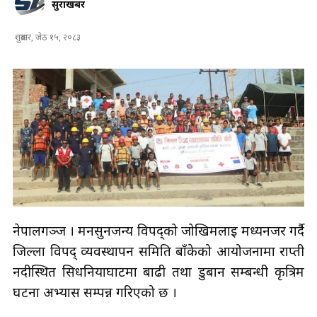
सुरक्षाखबर
शुक्रबार, जेठ १५, २०८३
नेपालगञ्ज । मनसुनजन्य विपद्को जोखिमलाई मध्यनजर गर्दै
जिल्ला विपद् व्यवस्थापन समिति बाँकेको आयोजनामा राप्ती
नदीस्थित सिधनियाघाटमा बाढी तथा डुबान सम्बन्धी कृत्रिम
घटना अभ्यास सम्पन्न गरिएको छ ।