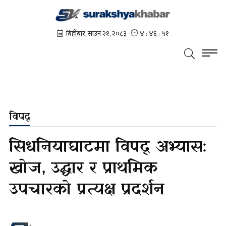
विपद्
सिधनियाघाटमा विपद् अभ्यास:
खोज, उद्धार र प्राथमिक
उपचारको प्रत्यक्ष प्रदर्शन