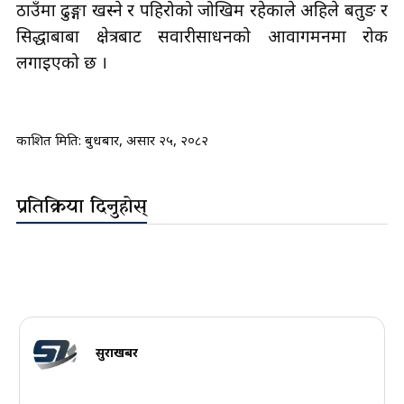
ठाउँमा ढुङ्गा खस्ने र पहिरोको जोखिम रहेकाले अहिले बर्तुङ र
सिद्धाबाबा क्षेत्रबाट सवारीसाधनको आवागमनमा रोक
लगाइएको छ ।
प्रकाशित मिति:
बुधबार, असार २५, २०८२
प्रतिक्रिया दिनुहोस्
सुरक्षाखबर