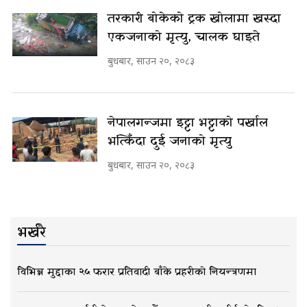
तरकारी बोकेको ट्रक खोलामा खस्दा
एकजनाको मृत्यु, चालक घाइते
बुधबार, साउन २०, २०८३
नेपालगन्जमा इट्टा भट्टाको पर्खाल
भत्किँदा दुई जनाको मृत्यु
बुधबार, साउन २०, २०८३
भर्खरै
विभिन्न मुद्दाका २५ फरार प्रतिवादी बाँके प्रहरीको नियन्त्रणमा