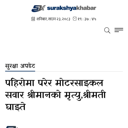
सुरक्षा अपडेट
पहिरोमा परेर मोटरसाइकल
सवार श्रीमानको मृत्यु,श्रीमती
घाइते