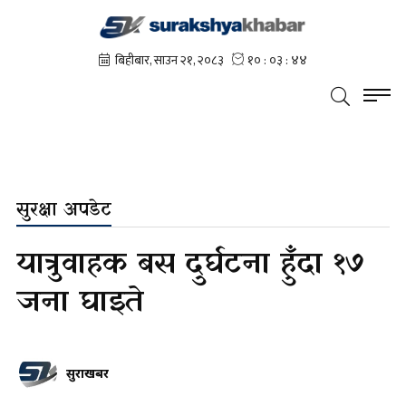
सुरक्षा अपडेट
यात्रुवाहक बस दुर्घटना हुँदा १७
जना घाइते
सुरक्षाखबर