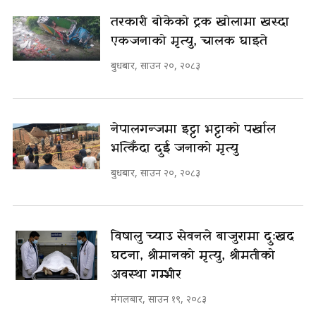
तरकारी बोकेको ट्रक खोलामा खस्दा
एकजनाको मृत्यु, चालक घाइते
बुधबार, साउन २०, २०८३
नेपालगन्जमा इट्टा भट्टाको पर्खाल
भत्किँदा दुई जनाको मृत्यु
बुधबार, साउन २०, २०८३
विषालु च्याउ सेवनले बाजुरामा दुःखद
घटना, श्रीमानको मृत्यु, श्रीमतीको
अवस्था गम्भीर
मंगलबार, साउन १९, २०८३