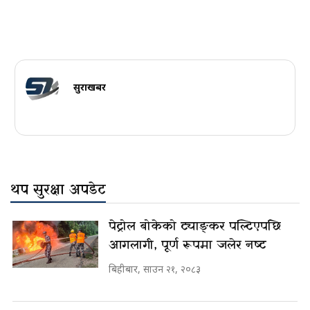
सुरक्षाखबर
थप सुरक्षा अपडेट
पेट्रोल बोकेको ट्याङ्कर पल्टिएपछि
आगलागी, पूर्ण रूपमा जलेर नष्ट
बिहीबार, साउन २१, २०८३