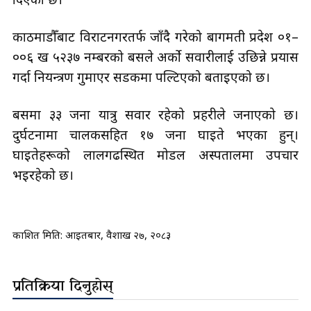
काठमाडौँबाट विराटनगरतर्फ जाँदै गरेको बागमती प्रदेश ०१–
००६ ख ५२३७ नम्बरको बसले अर्को सवारीलाई उछिन्ने प्रयास
गर्दा नियन्त्रण गुमाएर सडकमा पल्टिएको बताइएको छ।
बसमा ३३ जना यात्रु सवार रहेको प्रहरीले जनाएको छ।
दुर्घटनामा चालकसहित १७ जना घाइते भएका हुन्।
घाइतेहरूको लालगढस्थित मोडल अस्पतालमा उपचार
भइरहेको छ।
प्रकाशित मिति:
आइतबार, वैशाख २७, २०८३
प्रतिक्रिया दिनुहोस्