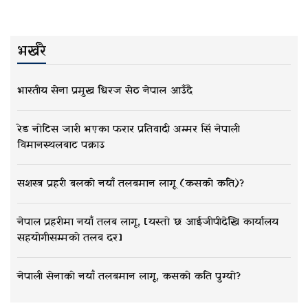
भर्खरै
भारतीय सेना प्रमुख धिरज सेठ नेपाल आउँदै
रेड नोटिस जारी भएका फरार प्रतिवादी अम्मर सिं नेपाली
विमानस्थलबाट पक्राउ
सशस्त्र प्रहरी बलको नयाँ तलबमान लागू (कसको कति)?
नेपाल प्रहरीमा नयाँ तलब लागू, [यस्तो छ आईजीपीदेखि कार्यालय
सहयोगीसम्मको तलब दर]
नेपाली सेनाको नयाँ तलबमान लागू, कसको कति पुग्यो?