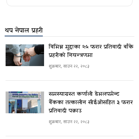
थप नेपाल प्रहरी
विभिन्न मुद्दाका २५ फरार प्रतिवादी बाँके
प्रहरीको नियन्त्रणमा
शुक्रबार, साउन २२, २०८३
समस्याग्रस्त कर्णाली डेभलपमेन्ट
बैंकका तत्कालीन सीईओसहित ३ फरार
प्रतिवादी पक्राउ
शुक्रबार, साउन २२, २०८३