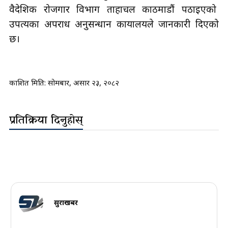
वैदेशिक रोजगार विभाग ताहाचल काठमाडौं पठाइएको
उपत्यका अपराध अनुसन्धान कार्यालयले जानकारी दिएको
छ।
प्रकाशित मिति:
सोमबार, असार २३, २०८२
प्रतिक्रिया दिनुहोस्
सुरक्षाखबर