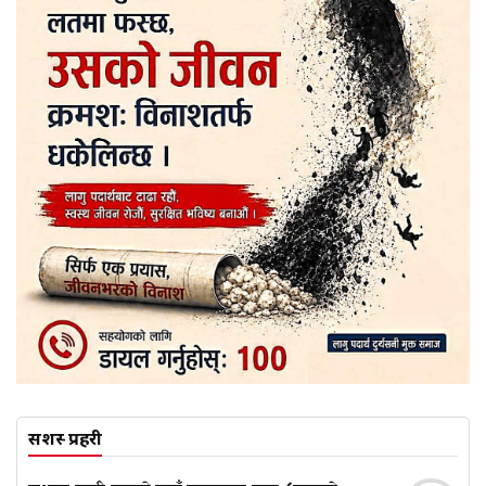
सशस्त्र प्रहरी