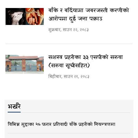
बाँके र बर्दियामा जबरजस्ती करणीको
आरोपमा दुई जना पक्राउ
शुक्रबार, साउन २२, २०८३
सशस्त्र प्रहरीका ३३ एसपीको सरुवा
(सरुवा सूचीसहित)
बिहीबार, साउन २१, २०८३
भर्खरै
विभिन्न मुद्दाका २५ फरार प्रतिवादी बाँके प्रहरीको नियन्त्रणमा