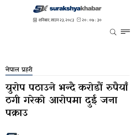
नेपाल प्रहरी
युरोप पठाउने भन्दै करोडौं रुपैयाँ
ठगी गरेको आरोपमा दुई जना
पक्राउ