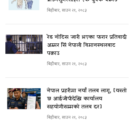
बिहीबार, साउन २१, २०८३
रेड नोटिस जारी भएका फरार प्रतिवादी
अम्मर सिं नेपाली विमानस्थलबाट
पक्राउ
बिहीबार, साउन २१, २०८३
नेपाल प्रहरीमा नयाँ तलब लागू, [यस्तो
छ आईजीपीदेखि कार्यालय
सहयोगीसम्मको तलब दर]
बिहीबार, साउन २१, २०८३