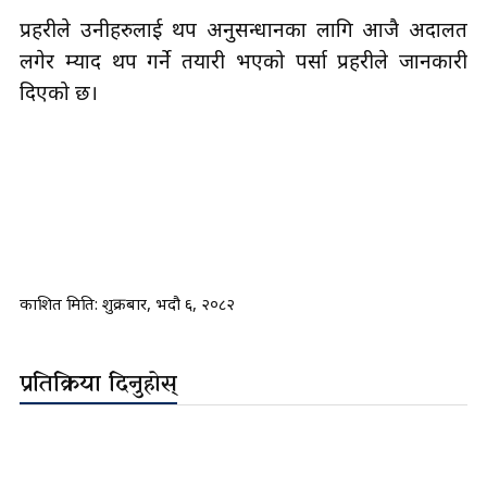
प्रहरीले उनीहरुलाई थप अनुसन्धानका लागि आजै अदालत
लगेर म्याद थप गर्ने तयारी भएको पर्सा प्रहरीले जानकारी
दिएको छ।
प्रकाशित मिति:
शुक्रबार, भदौ ६, २०८२
प्रतिक्रिया दिनुहोस्