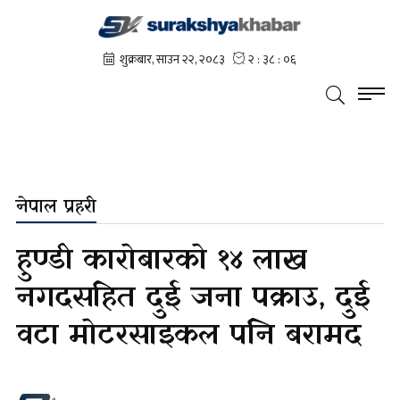
नेपाल प्रहरी
हुण्डी कारोबारको १४ लाख
नगदसहित दुई जना पक्राउ, दुई
वटा मोटरसाइकल पनि बरामद