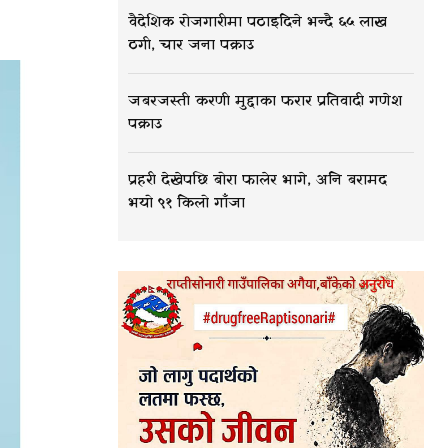
वैदेशिक रोजगारीमा पठाइदिने भन्दै ६५ लाख
ठगी, चार जना पक्राउ
जबरजस्ती करणी मुद्दाका फरार प्रतिवादी गणेश
पक्राउ
प्रहरी देखेपछि बोरा फालेर भागे, अनि बरामद
भयो ९१ किलो गाँजा