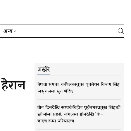
अन्य
भर्खरै
हैरान
बेपत्ता भएका कपिलवस्तुका पूर्वमेयर किरण सिंह
जङ्गलमा मृत भेटिए
तीन दिनदेखि सम्पर्कविहीन पूर्वनगरप्रमुख सिंहको
खोजीमा प्रहरी, जंगलमा ड्रोनदेखि ‘के–
नाइन’सम्म परिचालन