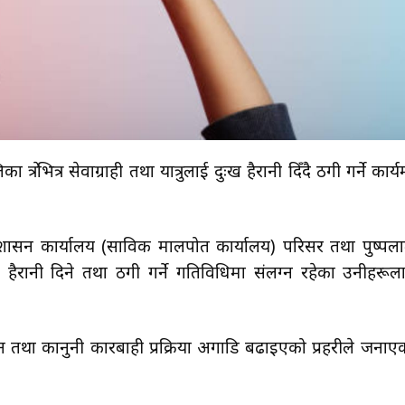
्रभित्र सेवाग्राही तथा यात्रुलाई दुःख हैरानी दिँदै ठगी गर्ने कार्य
प्रशासन कार्यालय (साविक मालपोत कार्यालय) परिसर तथा पुष्पल
दुःख हैरानी दिने तथा ठगी गर्ने गतिविधिमा संलग्न रहेका उनीहरूल
न तथा कानुनी कारबाही प्रक्रिया अगाडि बढाइएको प्रहरीले जनाए