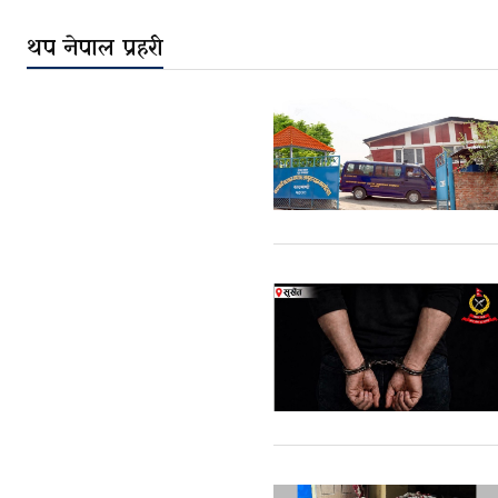
थप नेपाल प्रहरी