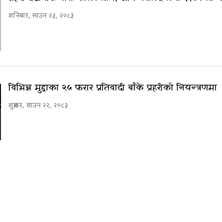
शनिबार, साउन २३, २०८३
विभिन्न मुद्दाका २५ फरार प्रतिवादी बाँके प्रहरीको नियन्त्रणमा
शुक्रबार, साउन २२, २०८३