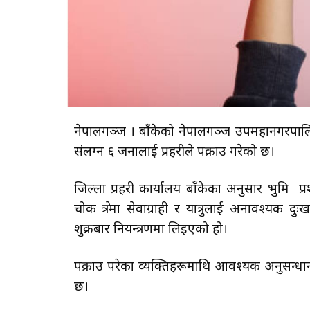
नेपालगञ्ज । बाँकेको नेपालगञ्ज उपमहानगरपालिका क्षेत
संलग्न ६ जनालाई प्रहरीले पक्राउ गरेको छ।
जिल्ला प्रहरी कार्यालय बाँकेका अनुसार भुमि 
चोक क्षेत्रमा सेवाग्राही र यात्रुलाई अनावश्यक 
शुक्रबार नियन्त्रणमा लिइएको हो।
पक्राउ परेका व्यक्तिहरूमाथि आवश्यक अनुसन्धा
छ।