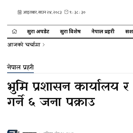
सुरक्षा अपडेट
सुरक्षा विशेष
नेपाल प्रहरी
सशस्
आजको चर्चामा
नेपाल प्रहरी
भुमि प्रशासन कार्यालय र
गर्ने ६ जना पक्राउ