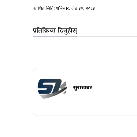
प्रकाशित मिति:
शनिबार, जेठ ३०, २०८३
प्रतिक्रिया दिनुहोस्
सुरक्षाखबर