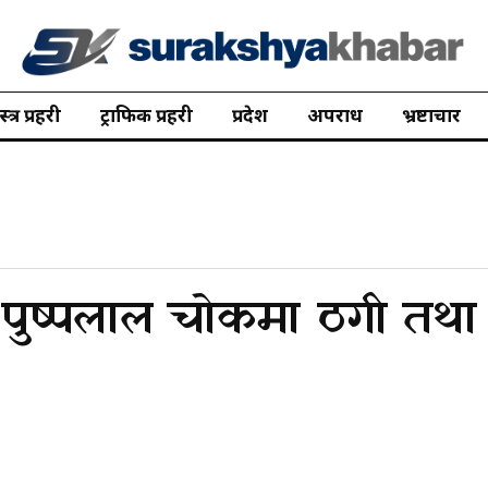
त्र प्रहरी
ट्राफिक प्रहरी
प्रदेश
अपराध
भ्रष्टाचार
 पुष्पलाल चोकमा ठगी तथा 