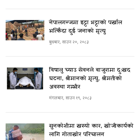
नेपालगन्जमा इट्टा भट्टाको पर्खाल
भत्किँदा दुई जनाको मृत्यु
बुधबार, साउन २०, २०८३
विषालु च्याउ सेवनले बाजुरामा दुःखद
घटना, श्रीमानको मृत्यु, श्रीमतीको
अवस्था गम्भीर
मंगलबार, साउन १९, २०८३
सुनकोशीमा खस्यो कार, खोजीकार्यको
लागि गोताखोर परिचालन