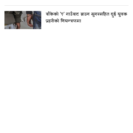
बाँकेको 'ए' गाउँबाट ब्राउन सुगरसहित दुई युवक
प्रहरीको नियन्त्रणमा