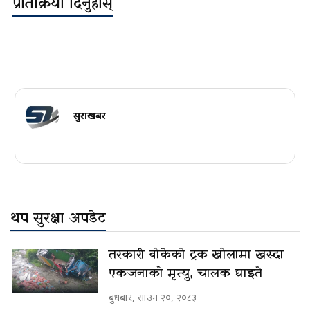
प्रतिक्रिया दिनुहोस्
सुरक्षाखबर
थप सुरक्षा अपडेट
तरकारी बोकेको ट्रक खोलामा खस्दा
एकजनाको मृत्यु, चालक घाइते
बुधबार, साउन २०, २०८३