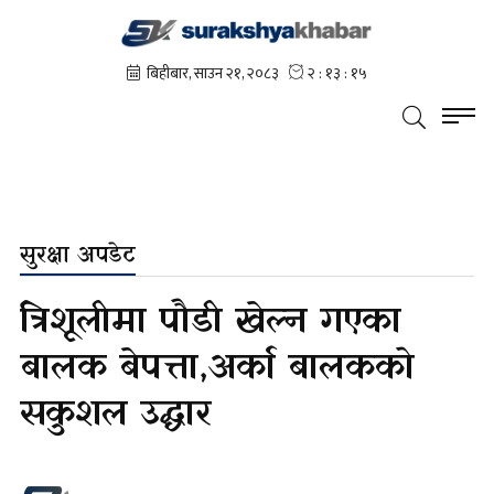
सुरक्षा अपडेट
त्रिशूलीमा पौडी खेल्न गएका
बालक बेपत्ता,अर्का बालकको
सकुशल उद्धार