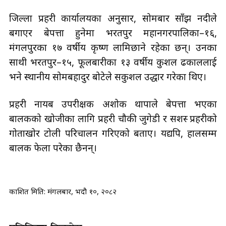
जिल्ला प्रहरी कार्यालयका अनुसार, सोमबार साँझ नदीले
बगाएर बेपत्ता हुनेमा भरतपुर महानगरपालिका–१६,
मंगलपुरका १७ वर्षीय कृष्ण लामिछाने रहेका छन्। उनका
साथी भरतपुर–१५, फूलबारीका १३ वर्षीय कुशल ढकाललाई
भने स्थानीय सोमबहादुर बोटेले सकुशल उद्धार गरेका थिए।
प्रहरी नायब उपरीक्षक अशोक थापाले बेपत्ता भएका
बालकको खोजीका लागि प्रहरी चौकी जुगेडी र सशस्त्र प्रहरीको
गोताखोर टोली परिचालन गरिएको बताए। यद्यपि, हालसम्म
बालक फेला परेका छैनन्।
प्रकाशित मिति:
मंगलबार, भदौ १०, २०८२