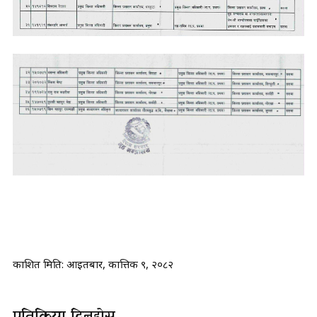
प्रकाशित मिति:
आइतबार, कात्तिक ९, २०८२