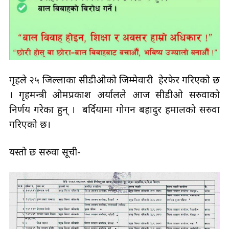
गृहले २५ जिल्लाका सीडीओको जिम्मेवारी हेरफेर गरिएको छ
। गृहमन्त्री ओमप्रकाश अर्यालले आज सीडीओ सरुवाको
निर्णय गरेका हुन् । बर्दियामा गोगन बहादुर हमालको सरुवा
गरिएको छ।
यस्तो छ सरुवा सूची-